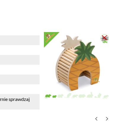
rnie sprawdzaj