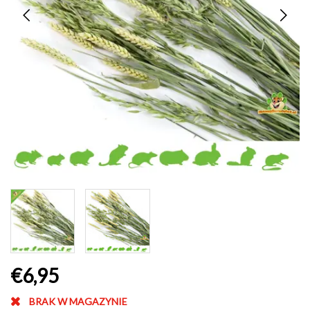
€6,95
BRAK W MAGAZYNIE