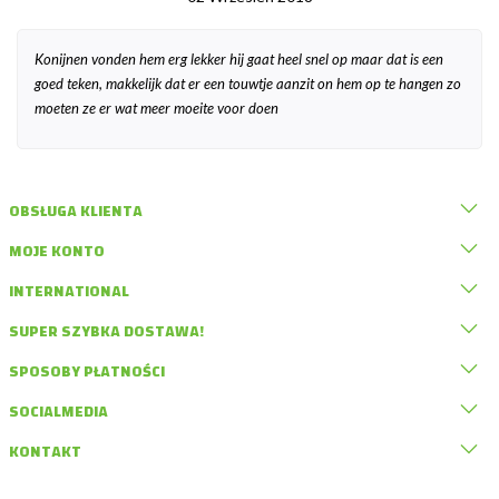
Konijnen vonden hem erg lekker hij gaat heel snel op maar dat is een
goed teken, makkelijk dat er een touwtje aanzit on hem op te hangen zo
moeten ze er wat meer moeite voor doen
OBSŁUGA KLIENTA
MOJE KONTO
INTERNATIONAL
SUPER SZYBKA DOSTAWA!
SPOSOBY PŁATNOŚCI
SOCIALMEDIA
KONTAKT