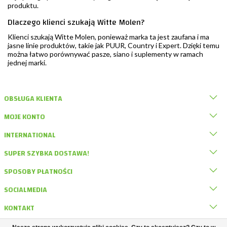
produktu.
Dlaczego klienci szukają Witte Molen?
Klienci szukają Witte Molen, ponieważ marka ta jest zaufana i ma
jasne linie produktów, takie jak PUUR, Country i Expert. Dzięki temu
można łatwo porównywać pasze, siano i suplementy w ramach
jednej marki.
OBSŁUGA KLIENTA
MOJE KONTO
INTERNATIONAL
SUPER SZYBKA DOSTAWA!
SPOSOBY PŁATNOŚCI
SOCIALMEDIA
KONTAKT