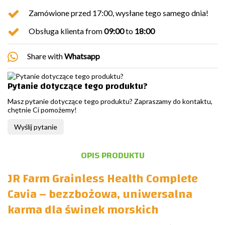
Zamówione przed 17:00, wysłane tego samego dnia!
Obsługa klienta from
09:00
to
18:00
Share with
Whatsapp
Pytanie dotyczące tego produktu?
Masz pytanie dotyczące tego produktu? Zapraszamy do kontaktu,
chętnie Ci pomożemy!
Wyślij pytanie
OPIS PRODUKTU
JR Farm Grainless Health Complete
Cavia – bezzbożowa, uniwersalna
karma dla świnek morskich