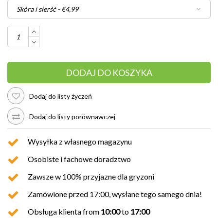
DODAJ DO KOSZYKA
Dodaj do listy życzeń
Dodaj do listy porównawczej
Wysyłka z własnego magazynu
Osobiste i fachowe doradztwo
Zawsze w 100% przyjazne dla gryzoni
Zamówione przed 17:00, wysłane tego samego dnia!
Obsługa klienta from
10:00
to
17:00