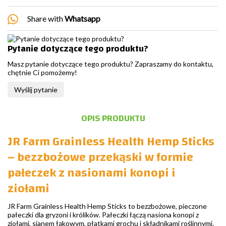
Share with
Whatsapp
Pytanie dotyczące tego produktu?
Masz pytanie dotyczące tego produktu? Zapraszamy do kontaktu,
chętnie Ci pomożemy!
Wyślij pytanie
OPIS PRODUKTU
JR Farm Grainless Health Hemp Sticks
– bezzbożowe przekąski w formie
pałeczek z nasionami konopi i
ziołami
JR Farm Grainless Health Hemp Sticks to bezzbożowe, pieczone
pałeczki dla gryzoni i królików. Pałeczki łączą nasiona konopi z
ziołami, sianem łąkowym, płatkami grochu i składnikami roślinnymi.