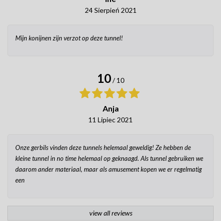
24 Sierpień 2021
Mijn konijnen zijn verzot op deze tunnel!
10
/ 10
Anja
11 Lipiec 2021
Onze gerbils vinden deze tunnels helemaal geweldig! Ze hebben de
kleine tunnel in no time helemaal op geknaagd. Als tunnel gebruiken we
daarom ander materiaal, maar als amusement kopen we er regelmatig
een
view all reviews