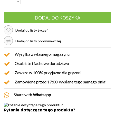
DODAJ DO KOSZYKA
Dodaj do listy życzeń
Dodaj do listy porównawczej
Wysyłka z własnego magazynu
Osobiste i fachowe doradztwo
Zawsze w 100% przyjazne dla gryzoni
Zamówione przed 17:00, wysłane tego samego dnia!
Share with
Whatsapp
Pytanie dotyczące tego produktu?