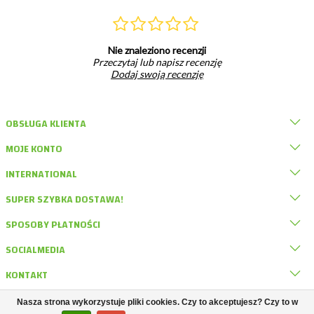
Nie znaleziono recenzji
Przeczytaj lub napisz recenzję
Dodaj swoją recenzję
OBSŁUGA KLIENTA
MOJE KONTO
INTERNATIONAL
SUPER SZYBKA DOSTAWA!
SPOSOBY PŁATNOŚCI
SOCIALMEDIA
KONTAKT
Nasza strona wykorzystuje pliki cookies. Czy to akceptujesz? Czy to w