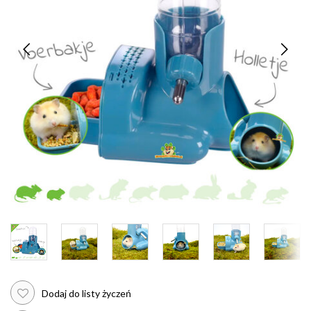
Dodaj do listy życzeń