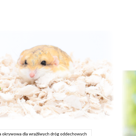
na okrywowa dla wrażliwych dróg oddechowych