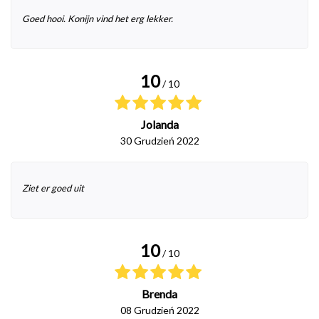
Goed hooi. Konijn vind het erg lekker.
10
/ 10
Jolanda
30 Grudzień 2022
Ziet er goed uit
10
/ 10
Brenda
08 Grudzień 2022