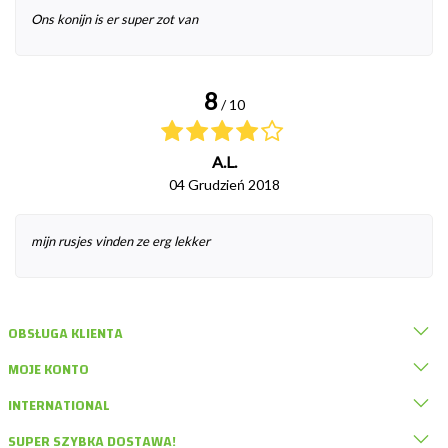
Ons konijn is er super zot van
8
/ 10
A.L.
04 Grudzień 2018
mijn rusjes vinden ze erg lekker
OBSŁUGA KLIENTA
MOJE KONTO
INTERNATIONAL
SUPER SZYBKA DOSTAWA!