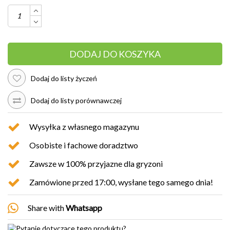
DODAJ DO KOSZYKA
Dodaj do listy życzeń
Dodaj do listy porównawczej
Wysyłka z własnego magazynu
Osobiste i fachowe doradztwo
Zawsze w 100% przyjazne dla gryzoni
Zamówione przed 17:00, wysłane tego samego dnia!
Share with
Whatsapp