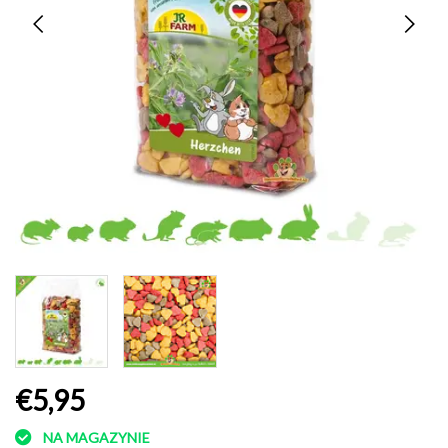
€5,95
NA MAGAZYNIE