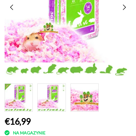
€16,99
NA MAGAZYNIE