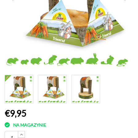
€9,95
NA MAGAZYNIE