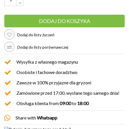
DODAJ DO KOSZYKA
Dodaj do listy życzeń
Dodaj do listy porównawczej
Wysyłka z własnego magazynu
Osobiste i fachowe doradztwo
Zawsze w 100% przyjazne dla gryzoni
Zamówione przed 17:00, wysłane tego samego dnia!
Obsługa klienta from
09:00
to
18:00
Share with
Whatsapp