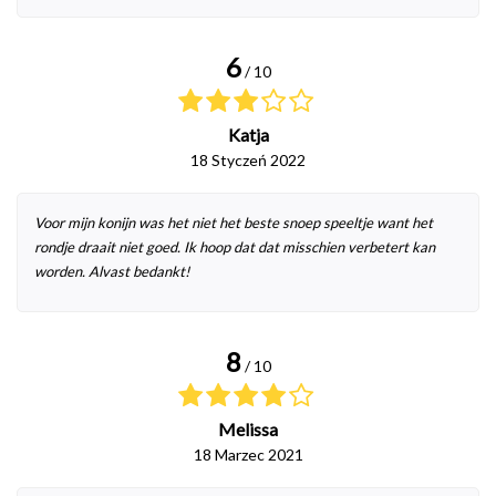
6
/ 10
Katja
18 Styczeń 2022
Voor mijn konijn was het niet het beste snoep speeltje want het
rondje draait niet goed. Ik hoop dat dat misschien verbetert kan
worden. Alvast bedankt!
8
/ 10
Melissa
18 Marzec 2021