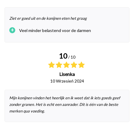
Ziet er goed uit en de konijnen eten het graag
+
Veel minder belastend voor de darmen
10
/ 10
Lisenka
10 Wrzesień 2024
Mijn konijnen vinden het heerlijk en ik weet dat ik iets goeds geef
zonder granen. Het is echt een aanrader. Dit is één van de beste
merken qua voeding.