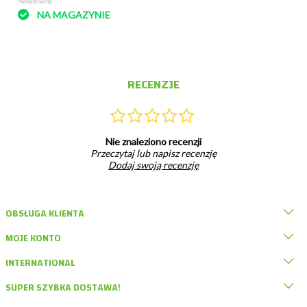
Nieoceniony
NA MAGAZYNIE
RECENZJE
Nie znaleziono recenzji
Przeczytaj lub napisz recenzję
Dodaj swoją recenzję
OBSŁUGA KLIENTA
MOJE KONTO
INTERNATIONAL
SUPER SZYBKA DOSTAWA!