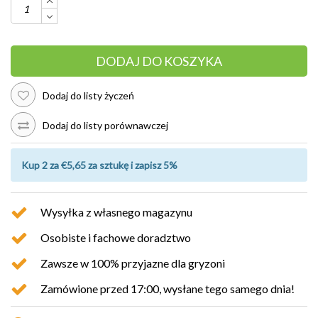
DODAJ DO KOSZYKA
Dodaj do listy życzeń
Dodaj do listy porównawczej
Kup 2 za €5,65 za sztukę i zapisz 5%
Wysyłka z własnego magazynu
Osobiste i fachowe doradztwo
Zawsze w 100% przyjazne dla gryzoni
Zamówione przed 17:00, wysłane tego samego dnia!