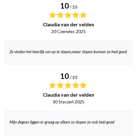
10
/ 10
Claudia van der velden
20 Czerwiec 2025
Ze vinden het heerlijk om op te slapen,maar slopen kunnen ze heel goed
10
/ 10
Claudia van der velden
30 Styczeń 2025
Mijn degoes liggen er graag op alleen ze slopen ze ook heel goed