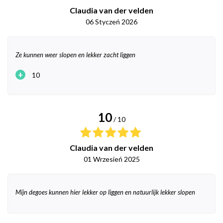
Claudia van der velden
06 Styczeń 2026
Ze kunnen weer slopen en lekker zacht liggen
+
10
10
/ 10
Claudia van der velden
01 Wrzesień 2025
Mijn degoes kunnen hier lekker op liggen en natuurlijk lekker slopen