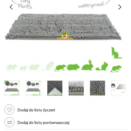
Dodaj do listy życzeń
Dodaj do listy porównawczej