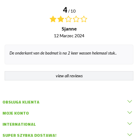
4
/ 10
Sjanne
12 Marzec 2024
De onderkant van de badmat is na 2 keer wassen helemaal stuk..
view all reviews
OBSŁUGA KLIENTA
MOJE KONTO
INTERNATIONAL
SUPER SZYBKA DOSTAWA!