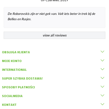
De Roborovskis zijn er niet gek van. Valt iets beter in trek bij de
Bellies en Rusjes.
view all reviews
OBSŁUGA KLIENTA
MOJE KONTO
INTERNATIONAL
SUPER SZYBKA DOSTAWA!
SPOSOBY PŁATNOŚCI
SOCIALMEDIA
KONTAKT