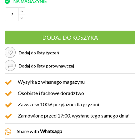
NA MAGAZYNIE
DODAJ DO KOSZYKA
Dodaj do listy życzeń
Dodaj do listy porównawczej
Wysyłka z własnego magazynu
Osobiste i fachowe doradztwo
Zawsze w 100% przyjazne dla gryzoni
Zamówione przed 17:00, wysłane tego samego dnia!
Share with
Whatsapp