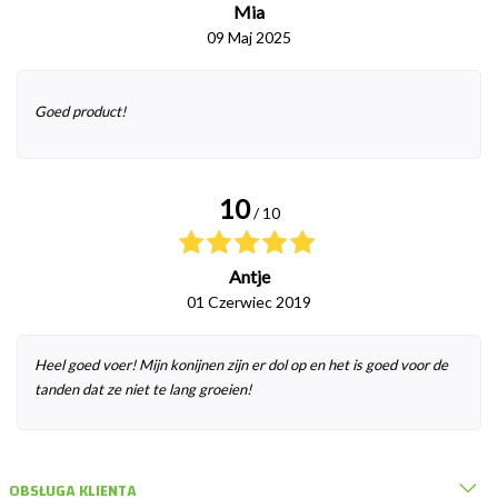
Mia
09 Maj 2025
Goed product!
10
/ 10
Antje
01 Czerwiec 2019
Heel goed voer! Mijn konijnen zijn er dol op en het is goed voor de
tanden dat ze niet te lang groeien!
OBSŁUGA KLIENTA