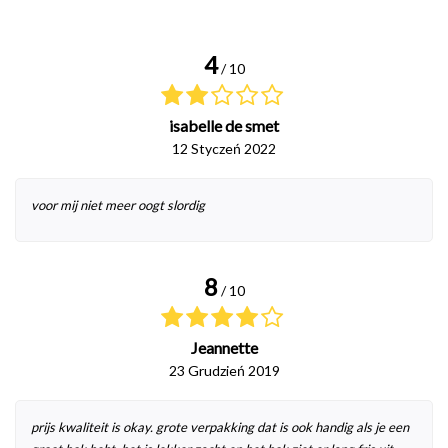
4
/ 10
isabelle de smet
12 Styczeń 2022
voor mij niet meer oogt slordig
8
/ 10
Jeannette
23 Grudzień 2019
prijs kwaliteit is okay. grote verpakking dat is ook handig als je een