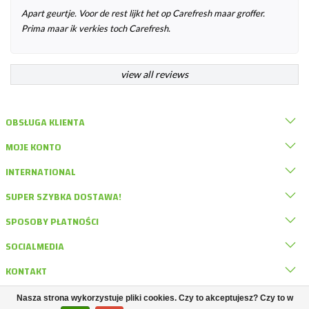
Apart geurtje. Voor de rest lijkt het op Carefresh maar groffer.
Prima maar ik verkies toch Carefresh.
view all reviews
OBSŁUGA KLIENTA
MOJE KONTO
INTERNATIONAL
SUPER SZYBKA DOSTAWA!
SPOSOBY PŁATNOŚCI
SOCIALMEDIA
KONTAKT
Nasza strona wykorzystuje pliki cookies. Czy to akceptujesz? Czy to w