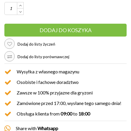
DODAJ DO KOSZYKA
Dodaj do listy życzeń
Dodaj do listy porównawczej
Wysyłka z własnego magazynu
Osobiste i fachowe doradztwo
Zawsze w 100% przyjazne dla gryzoni
Zamówione przed 17:00, wysłane tego samego dnia!
Obsługa klienta from
09:00
to
18:00
Share with
Whatsapp