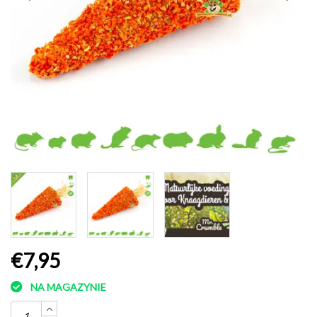
€7,95
NA MAGAZYNIE