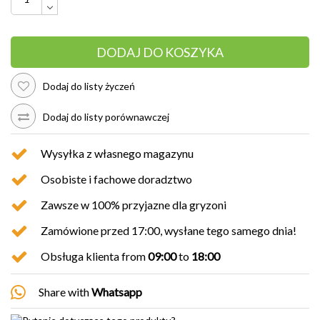
DODAJ DO KOSZYKA
Dodaj do listy życzeń
Dodaj do listy porównawczej
Wysyłka z własnego magazynu
Osobiste i fachowe doradztwo
Zawsze w 100% przyjazne dla gryzoni
Zamówione przed 17:00, wysłane tego samego dnia!
Obsługa klienta from
09:00
to
18:00
Share with
Whatsapp