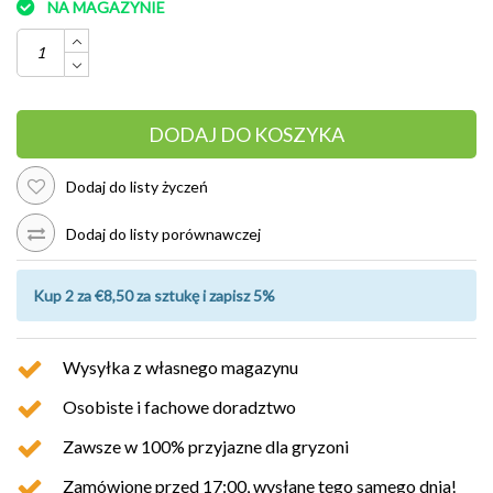
NA MAGAZYNIE
DODAJ DO KOSZYKA
Dodaj do listy życzeń
Dodaj do listy porównawczej
Kup 2 za €8,50 za sztukę i zapisz 5%
Wysyłka z własnego magazynu
Osobiste i fachowe doradztwo
Zawsze w 100% przyjazne dla gryzoni
Zamówione przed 17:00, wysłane tego samego dnia!