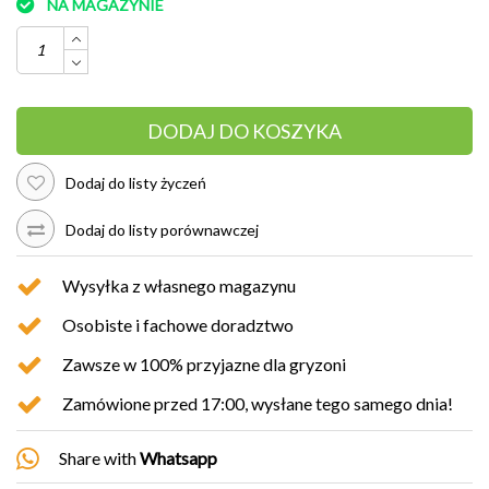
NA MAGAZYNIE
DODAJ DO KOSZYKA
Dodaj do listy życzeń
Dodaj do listy porównawczej
Wysyłka z własnego magazynu
Osobiste i fachowe doradztwo
Zawsze w 100% przyjazne dla gryzoni
Zamówione przed 17:00, wysłane tego samego dnia!
Share with
Whatsapp