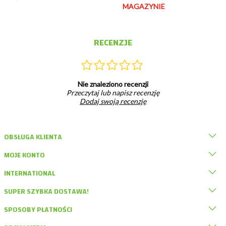
MAGAZYNIE
RECENZJE
Nie znaleziono recenzji
Przeczytaj lub napisz recenzję
Dodaj swoją recenzję
OBSŁUGA KLIENTA
MOJE KONTO
INTERNATIONAL
SUPER SZYBKA DOSTAWA!
SPOSOBY PŁATNOŚCI