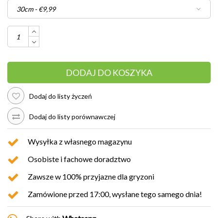
DODAJ DO KOSZYKA
Dodaj do listy życzeń
Dodaj do listy porównawczej
Wysyłka z własnego magazynu
Osobiste i fachowe doradztwo
Zawsze w 100% przyjazne dla gryzoni
Zamówione przed 17:00, wysłane tego samego dnia!