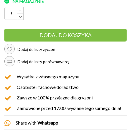
NA MAGAZYNIE
DODAJ DO KOSZYKA
Dodaj do listy życzeń
Dodaj do listy porównawczej
Wysyłka z własnego magazynu
Osobiste i fachowe doradztwo
Zawsze w 100% przyjazne dla gryzoni
Zamówione przed 17:00, wysłane tego samego dnia!
Share with
Whatsapp