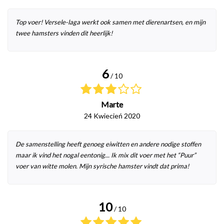
Top voer! Versele-laga werkt ook samen met dierenartsen, en mijn
twee hamsters vinden dit heerlijk!
6
/ 10
Marte
24 Kwiecień 2020
De samenstelling heeft genoeg eiwitten en andere nodige stoffen
maar ik vind het nogal eentonig... Ik mix dit voer met het “Puur”
voer van witte molen. Mijn syrische hamster vindt dat prima!
10
/ 10