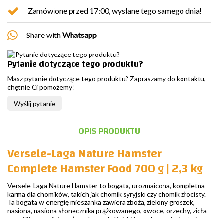
Zamówione przed 17:00, wysłane tego samego dnia!
Share with
Whatsapp
Pytanie dotyczące tego produktu?
Masz pytanie dotyczące tego produktu? Zapraszamy do kontaktu,
chętnie Ci pomożemy!
Wyślij pytanie
OPIS PRODUKTU
Versele-Laga Nature Hamster
Complete Hamster Food 700 g | 2,3 kg
Versele-Laga Nature Hamster to bogata, urozmaicona, kompletna
karma dla chomików, takich jak chomik syryjski czy chomik złocisty.
Ta bogata w energię mieszanka zawiera zboża, zielony groszek,
nasiona, nasiona słonecznika prążkowanego, owoce, orzechy, zioła