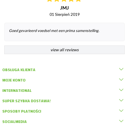
JMJ
01 Sierpień 2019
Goed gevarieerd voedsel met een prima samenstelling.
view all reviews
OBSŁUGA KLIENTA
MOJE KONTO
INTERNATIONAL
SUPER SZYBKA DOSTAWA!
SPOSOBY PŁATNOŚCI
SOCIALMEDIA