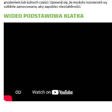
gryzieniem lub luźnych części. Upewnij się, że moduły rozszerzeń są
solidnie zamocowane, aby zapobiec niestabilności.
WIDEO PODSTAWOWA KLATKA