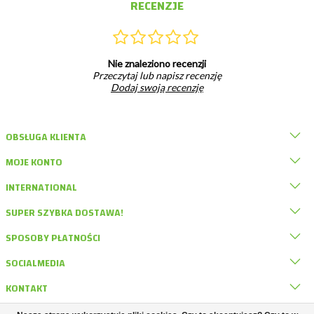
RECENZJE
Nie znaleziono recenzji
Przeczytaj lub napisz recenzję
Dodaj swoją recenzję
OBSŁUGA KLIENTA
MOJE KONTO
INTERNATIONAL
SUPER SZYBKA DOSTAWA!
SPOSOBY PŁATNOŚCI
SOCIALMEDIA
KONTAKT