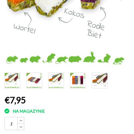
€7,95
NA MAGAZYNIE