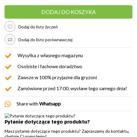
DODAJ DO KOSZYKA
Dodaj do listy życzeń
Dodaj do listy porównawczej
Wysyłka z własnego magazynu
Osobiste i fachowe doradztwo
Zawsze w 100% przyjazne dla gryzoni
Zamówione przed 17:00, wysłane tego samego dnia!
Share with
Whatsapp
Pytanie dotyczące tego produktu?
Masz pytanie dotyczące tego produktu? Zapraszamy do kontaktu,
chętnie Ci pomożemy!