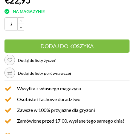
€22,95
NA MAGAZYNIE
DODAJ DO KOSZYKA
Dodaj do listy życzeń
Dodaj do listy porównawczej
Wysyłka z własnego magazynu
Osobiste i fachowe doradztwo
Zawsze w 100% przyjazne dla gryzoni
Zamówione przed 17:00, wysłane tego samego dnia!