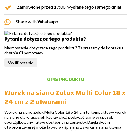
Zamówione przed 17:00, wysłane tego samego dnia!
Share with
Whatsapp
Pytanie dotyczące tego produktu?
Masz pytanie dotyczące tego produktu? Zapraszamy do kontaktu,
chętnie Ci pomożemy!
Wyślij pytanie
OPIS PRODUKTU
Worek na siano Zolux Multi Color 18 x
24 cm z 2 otworami
Worek na siano Zolux Multi Color 18 x 24 cm to kompaktowy worek
na siano dla właścicieli, którzy chcą podawać siano w sposób
uporządkowany, łatwo dostępny i przejrzysty. Dzięki dwóm
otworom zwierzę może łatwo wyjąć siano z worka, a siano trzyma