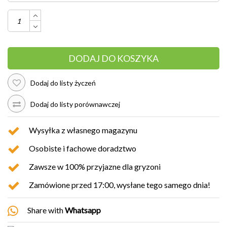
DODAJ DO KOSZYKA
Dodaj do listy życzeń
Dodaj do listy porównawczej
Wysyłka z własnego magazynu
Osobiste i fachowe doradztwo
Zawsze w 100% przyjazne dla gryzoni
Zamówione przed 17:00, wysłane tego samego dnia!
Share with
Whatsapp