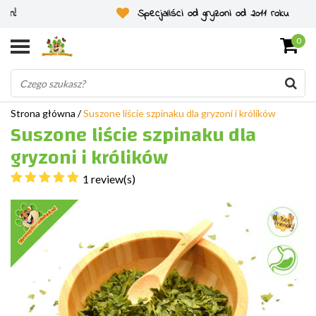
Specjaliści od gryzoni od 2011 roku
0
Strona główna
/
Suszone liście szpinaku dla gryzoni i królików
Suszone liście szpinaku dla
gryzoni i królików
1 review(s)