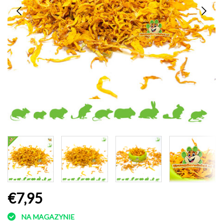
€7,95
NA MAGAZYNIE