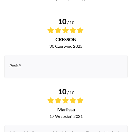
10
/ 10
CRESSON
30 Czerwiec 2025
Parfait
10
/ 10
Marlissa
17 Wrzesień 2021