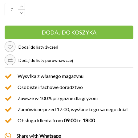
DODAJ DO KOSZYKA
Dodaj do listy życzeń
Dodaj do listy porównawczej
Wysyłka z własnego magazynu
Osobiste i fachowe doradztwo
Zawsze w 100% przyjazne dla gryzoni
Zamówione przed 17:00, wysłane tego samego dnia!
Obsługa klienta from
09:00
to
18:00
Share with
Whatsapp