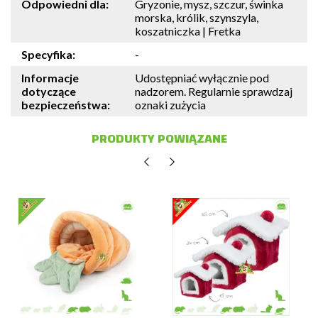
Odpowiedni dla:
Gryzonie, mysz, szczur, świnka
morska, królik, szynszyla,
koszatniczka | Fretka
Specyfika:
-
Informacje
Udostępniać wyłącznie pod
dotyczące
nadzorem. Regularnie sprawdzaj
bezpieczeństwa:
oznaki zużycia
PRODUKTY POWIĄZANE