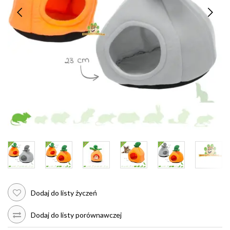
Dodaj do listy życzeń
Dodaj do listy porównawczej