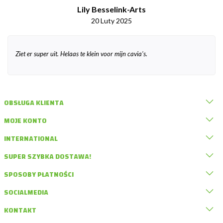
Lily Besselink-Arts
20 Luty 2025
Ziet er super uit. Helaas te klein voor mijn cavia's.
OBSŁUGA KLIENTA
MOJE KONTO
INTERNATIONAL
SUPER SZYBKA DOSTAWA!
SPOSOBY PŁATNOŚCI
SOCIALMEDIA
KONTAKT