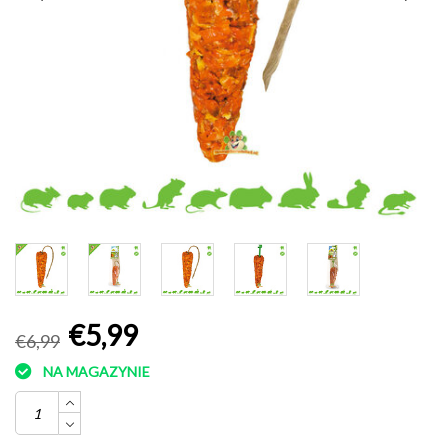
€5,99
€6,99
NA MAGAZYNIE