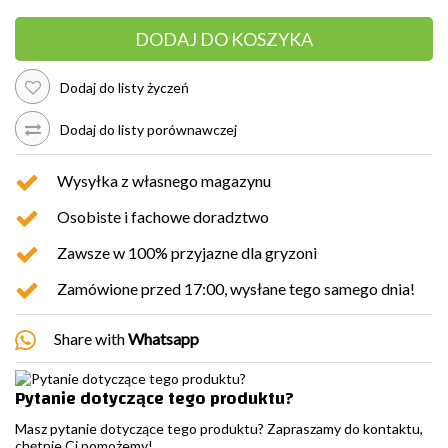
DODAJ DO KOSZYKA
Dodaj do listy życzeń
Dodaj do listy porównawczej
Wysyłka z własnego magazynu
Osobiste i fachowe doradztwo
Zawsze w 100% przyjazne dla gryzoni
Zamówione przed 17:00, wysłane tego samego dnia!
Share with
Whatsapp
Pytanie dotyczące tego produktu?
Masz pytanie dotyczące tego produktu? Zapraszamy do kontaktu,
chętnie Ci pomożemy!