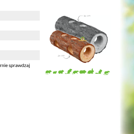
rnie sprawdzaj