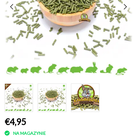
€4,95
NA MAGAZYNIE