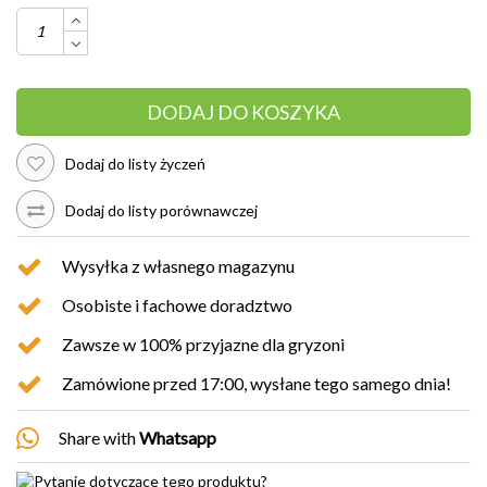
DODAJ DO KOSZYKA
Dodaj do listy życzeń
Dodaj do listy porównawczej
Wysyłka z własnego magazynu
Osobiste i fachowe doradztwo
Zawsze w 100% przyjazne dla gryzoni
Zamówione przed 17:00, wysłane tego samego dnia!
Share with
Whatsapp