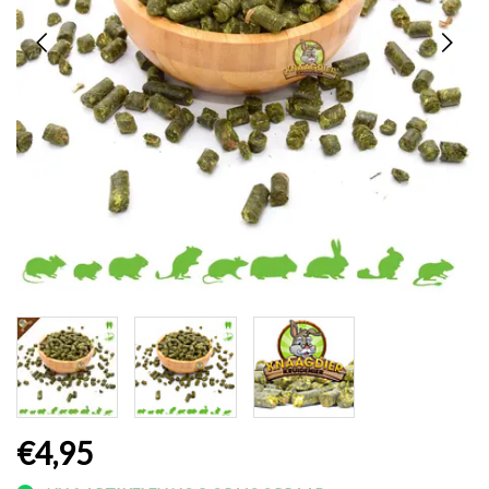
€4,95