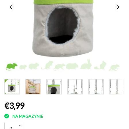
€3,99
NA MAGAZYNIE