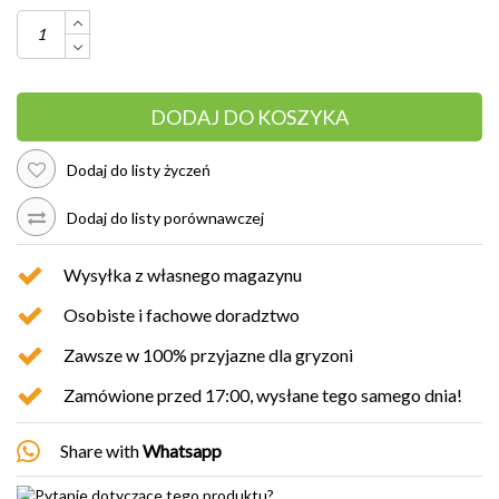
DODAJ DO KOSZYKA
Dodaj do listy życzeń
Dodaj do listy porównawczej
Wysyłka z własnego magazynu
Osobiste i fachowe doradztwo
Zawsze w 100% przyjazne dla gryzoni
Zamówione przed 17:00, wysłane tego samego dnia!
Share with
Whatsapp