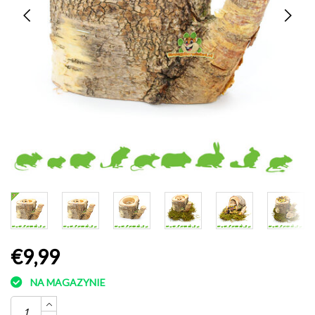
€9,99
NA MAGAZYNIE