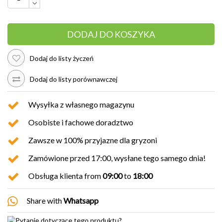
DODAJ DO KOSZYKA
Dodaj do listy życzeń
Dodaj do listy porównawczej
Wysyłka z własnego magazynu
Osobiste i fachowe doradztwo
Zawsze w 100% przyjazne dla gryzoni
Zamówione przed 17:00, wysłane tego samego dnia!
Obsługa klienta from
09:00
to
18:00
Share with
Whatsapp