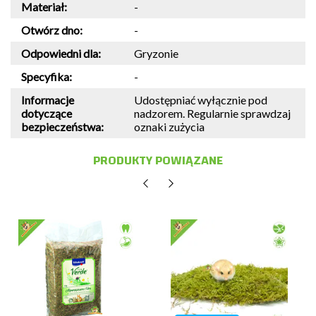
Materiał:
-
Otwórz dno:
-
Odpowiedni dla:
Gryzonie
Specyfika:
-
Informacje
Udostępniać wyłącznie pod
dotyczące
nadzorem. Regularnie sprawdzaj
bezpieczeństwa:
oznaki zużycia
PRODUKTY POWIĄZANE