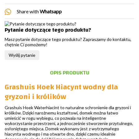
Share with
Whatsapp
Pytanie dotyczące tego produktu?
Masz pytanie dotyczące tego produktu? Zapraszamy do kontaktu,
chętnie Ci pomożemy!
Wyślij pytanie
OPIS PRODUKTU
Grashuis Hoek Hiacynt wodny dla
gryzoni i królików
Grashuis Hoek Waterhiacint to naturalne schronienie dla gryzoni i
królików. Dzięki narożnemu kształtowi, domek można łatwo
umieścić w rogu wybiegu, co pozwala na inteligentne
wykorzystanie przestrzeni, a jednocześnie stworzenie przytulnego,
osłoniętego miejsca. Domek wykonany jest z wytrzymałego
hiacynta wodnego i ma otwarte dno, dzięki czemu idealnie