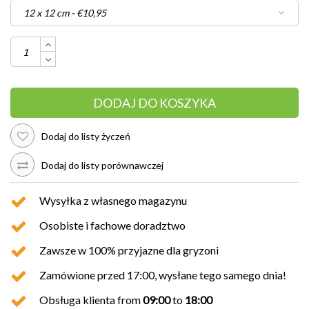
DODAJ DO KOSZYKA
Dodaj do listy życzeń
Dodaj do listy porównawczej
Wysyłka z własnego magazynu
Osobiste i fachowe doradztwo
Zawsze w 100% przyjazne dla gryzoni
Zamówione przed 17:00, wysłane tego samego dnia!
Obsługa klienta from
09:00
to
18:00