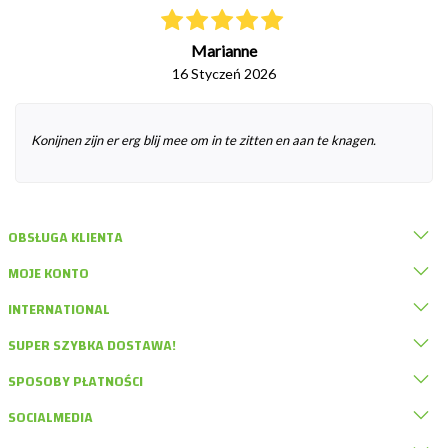
Marianne
16 Styczeń 2026
Konijnen zijn er erg blij mee om in te zitten en aan te knagen.
OBSŁUGA KLIENTA
MOJE KONTO
INTERNATIONAL
SUPER SZYBKA DOSTAWA!
SPOSOBY PŁATNOŚCI
SOCIALMEDIA