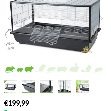
€199,99