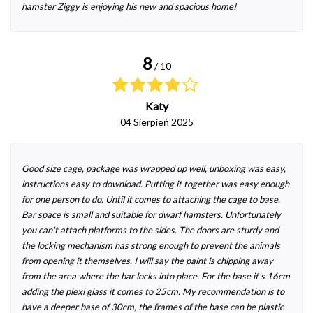
hamster Ziggy is enjoying his new and spacious home!
8
/ 10
Katy
04 Sierpień 2025
Good size cage, package was wrapped up well, unboxing was easy,
instructions easy to download. Putting it together was easy enough
for one person to do. Until it comes to attaching the cage to base.
Bar space is small and suitable for dwarf hamsters. Unfortunately
you can't attach platforms to the sides. The doors are sturdy and
the locking mechanism has strong enough to prevent the animals
from opening it themselves. I will say the paint is chipping away
from the area where the bar locks into place. For the base it's 16cm
adding the plexi glass it comes to 25cm. My recommendation is to
have a deeper base of 30cm, the frames of the base can be plastic