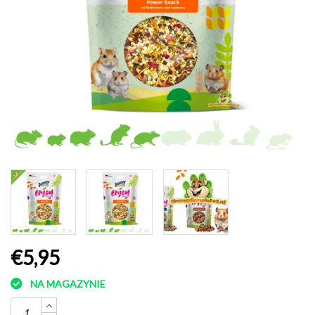
€5,95
NA MAGAZYNIE