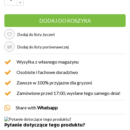
DODAJ DO KOSZYKA
Dodaj do listy życzeń
Dodaj do listy porównawczej
Wysyłka z własnego magazynu
Osobiste i fachowe doradztwo
Zawsze w 100% przyjazne dla gryzoni
Zamówione przed 17:00, wysłane tego samego dnia!
Share with
Whatsapp
Pytanie dotyczące tego produktu?