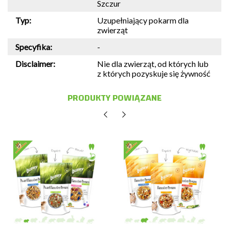
Szczur
Typ:
Uzupełniający pokarm dla
zwierząt
Specyfika:
-
Disclaimer:
Nie dla zwierząt, od których lub
z których pozyskuje się żywność
PRODUKTY POWIĄZANE