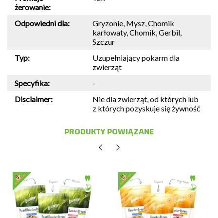
żerowanie:
Odpowiedni dla:
Gryzonie, Mysz, Chomik
karłowaty, Chomik, Gerbil,
Szczur
Typ:
Uzupełniający pokarm dla
zwierząt
Specyfika:
-
Disclaimer:
Nie dla zwierząt, od których lub
z których pozyskuje się żywność
PRODUKTY POWIĄZANE