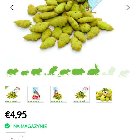
€4,95
NA MAGAZYNIE