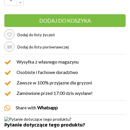
DODAJ DO KOSZYKA
Dodaj do listy życzeń
Dodaj do listy porównawczej
Wysyłka z własnego magazynu
Osobiste i fachowe doradztwo
Zawsze w 100% przyjazne dla gryzoni
Zamówione przed 17:00 dzis wysłane!
Share with
Whatsapp
Pytanie dotyczące tego produktu?