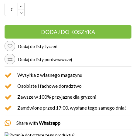
DODAJ DO KOSZYKA
Dodaj do listy życzeń
Dodaj do listy porównawczej
Wysyłka z własnego magazynu
Osobiste i fachowe doradztwo
Zawsze w 100% przyjazne dla gryzoni
Zamówione przed 17:00, wysłane tego samego dnia!
Share with
Whatsapp