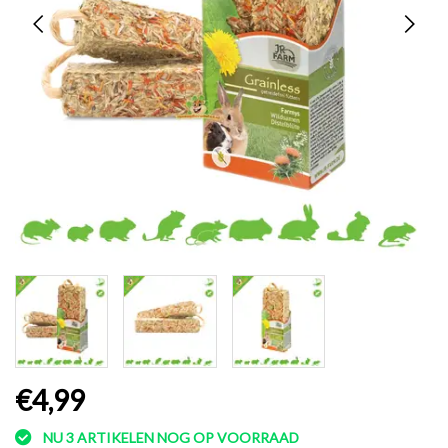
€4,99
NU 3 ARTIKELEN NOG OP VOORRAAD