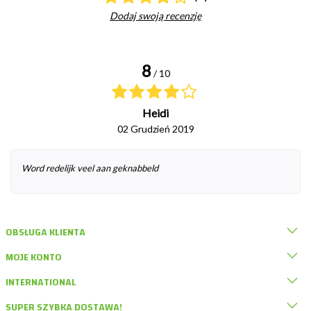
Dodaj swoją recenzję
8
/ 10
Heidi
02 Grudzień 2019
Word redelijk veel aan geknabbeld
OBSŁUGA KLIENTA
MOJE KONTO
INTERNATIONAL
SUPER SZYBKA DOSTAWA!