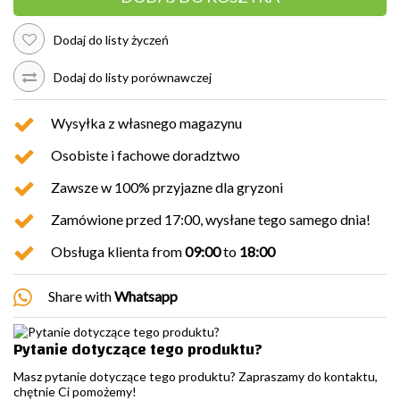
Dodaj do listy życzeń
Dodaj do listy porównawczej
Wysyłka z własnego magazynu
Osobiste i fachowe doradztwo
Zawsze w 100% przyjazne dla gryzoni
Zamówione przed 17:00, wysłane tego samego dnia!
Obsługa klienta from
09:00
to
18:00
Share with
Whatsapp
Pytanie dotyczące tego produktu?
Masz pytanie dotyczące tego produktu? Zapraszamy do kontaktu,
chętnie Ci pomożemy!