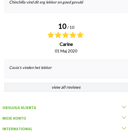
Chinchilla vind dit erg lekker en goed gevuld
10
/ 10
Carine
01 Maj 2020
Cavia's vinden het lekker
view all reviews
OBSŁUGA KLIENTA
MOJE KONTO
INTERNATIONAL